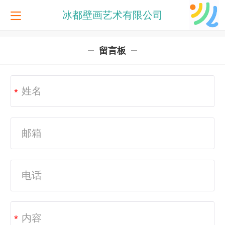
冰都壁画艺术有限公司
留言板
*
*